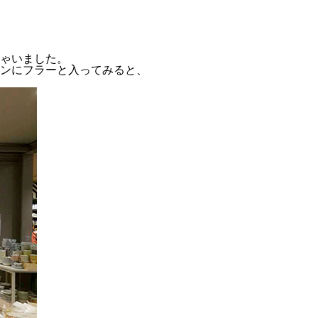
ゃいました。
ンにフラーと入ってみると、