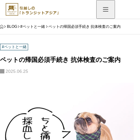
HOME
BLOG
#ペットと一緒
ペットの帰国必須手続き 抗体検査のご案内
#ペットと一緒
ペットの帰国必須手続き 抗体検査のご案内
2025.06.25