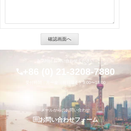
お気軽にお問い合わせください
+86 (0) 21-3208-7880
受付時間：月〜金（祝日除く）9:00〜18:00
メールからのお問い合わせ
お問い合わせフォーム