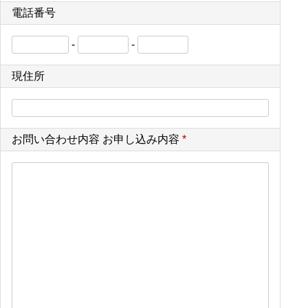
電話番号
-
-
現住所
お問い合わせ内容 お申し込み内容
*