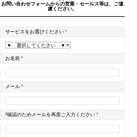
お問い合わせフォームからの営業・セールス等は、ご遠
慮ください。
サービスをお選びください
*
お名前
*
メール
*
*確認のためメールを再度ご入力ください
*