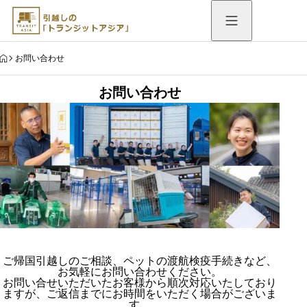
HOME
お問い合わせ
お問い合わせ
ご帰国引越しのご相談、ペットの渡航検疫手続きなど、
お気軽にお問い合わせください。
お問い合せいただいたお客様から順次対応いたしており
ますが、ご返信までにお時間をいただく場合がございま
す。