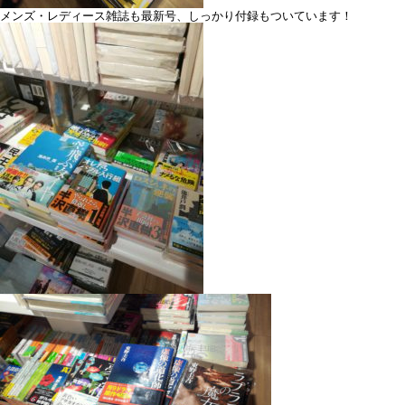
メンズ・レディース雑誌も最新号、しっかり付録もついています！