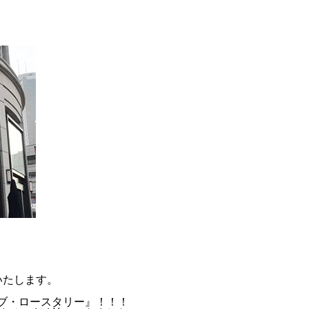
いたします。
ーブ・ロースタリー』！！！