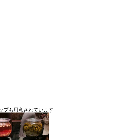
マップも用意されています。