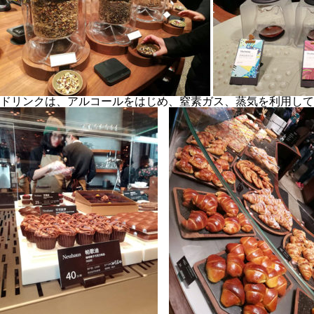
ドリンクは、アルコールをはじめ、窒素ガス、蒸気を利用して