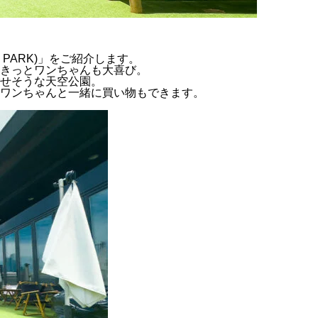
PARK)」をご紹介します。
きっとワンちゃんも大喜び。
せそうな天空公園。
ワンちゃんと一緒に買い物もできます。