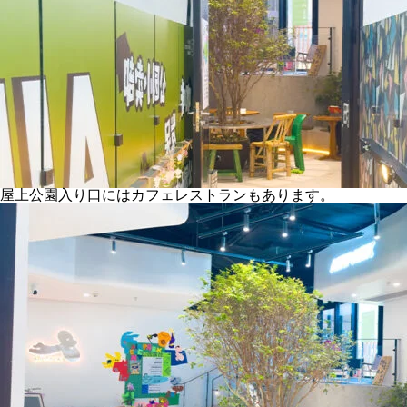
屋上公園入り口にはカフェレストランもあります。