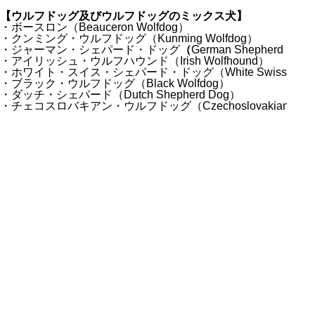
【ウルフドッグ及びウルフドッグのミックス犬】
・ボースロン（Beauceron Wolfdog）
・クンミング・ウルフドッグ（Kunming Wolfdog）
・ジャーマン・シェパード・ドッグ
（
German Shepherd Dog
・アイリッシュ・ウルフハウンド（Irish Wolfhound）
・ホワイト・スイス・シェパード・ドッグ（White Swiss Sheph
・ブラック・ウルフドッグ（Black Wolfdog）
・ダッチ・シェパード（Dutch Shepherd Dog）
・チェコスロバキアン・ウルフドッグ（Czechoslovakian Wolf