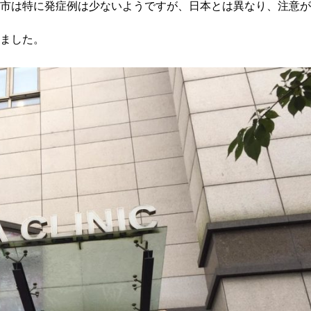
市は特に発症例は少ないようですが、日本とは異なり、注意が
ました。